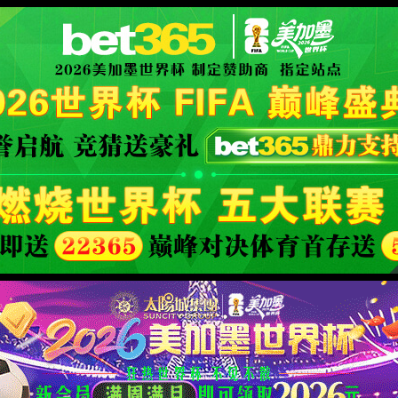
ed Company
学生
教工
伟德国际
首页
1946官方
组织机构
人事人才
网概况