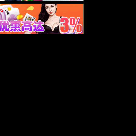
回列表
关注我们
41053