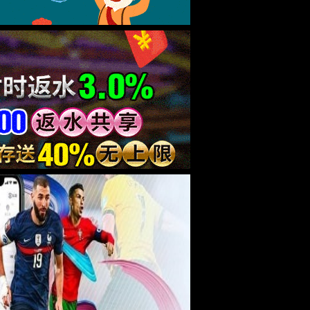
海伦钢琴股份有限公司来校考察交流
1946伟德国际源自英国2025-2026学年度下学期第十六周会议（活动）安排表
述了
心健中心组织开展心理班会与心理委员评优活动
伟德国际1946官方网团委举行2026年“本禹志愿服务大讲堂”
马克思主义学院举办“大学生讲思政课”微课视频展示活动复赛
关于2026年端午节放假安排的通知
席技
设、