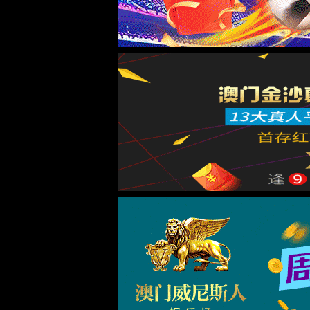
学术预告
科研动态
成果采撷
一流课程建
时间：2025
时 间：
2025年11月14日
地 点：
宁静楼三楼报告厅
主 题：
一流课程建设中的数字化赋能初探