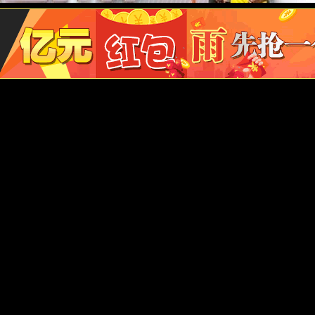
应用型高校“双优”建设目标，通过专业动态调整、产教深度
高素质应用型人才。他强调，伟德国际1946官方网实施
业，帮助企业解决技术难题，提升博士服务产业能力与科
，构建“企业出题、高校答题、政府立项、市场验题”机
共建、科技成果转化及国家重点研发计划试点等工作，强
，近年来行业发展势头迅猛，企业对协同创新、技术升级
技术中心、湖北省光学材料工程技术研究中心等自有平台
件湖北省重点实验室等科研资源，在技术攻关、科技创新、
企合作向实质性、深层次迈进。