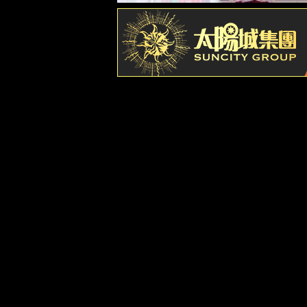
杜国锋指出，伟德国际1946官方网锚定
等举措，着力培养“留得住、用得上、干得好”的
入企服务制度，新引进博士第一年全职派驻企
化实效。
王傲云表示，科技局将立足高新区科创职能
重点推进大型仪器设备共享、研究生实训基地
策联动，助力培育新质生产力。
徐华峰对调研团队表示热烈欢迎。他指出
求日益迫切。未来，新华光将依托湖北省企业
借助伟德国际1946官方网低维光电材料与器
实训及博士入企等方面开展精准对接，推动校