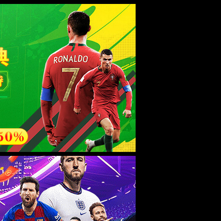
校友
访客
信息门户
办公系统
邮箱系统
领导信箱
EN
学科建设
教育教学
科学研究
招生就业