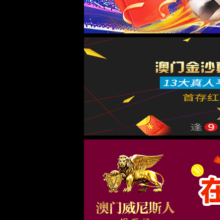
校园资讯
院处动态
媒体聚焦
育人文化
杜国锋带队赴湖北
时间：2026
（党政办 通讯员 赵兆钧）近日，伟德国际
人，赴湖北新华光信息材料有限公司（简称新
伟德国际1946官方网副校长汪云、高新区科
共享等深入交流，就推动教育链、人才链与产