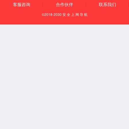
地，开创两校开放办学的新局面。
英丹·艾瑞缇·艾瑞芬尼介绍了马来西亚
管理与科学大学的学科专业设置、办学特
色和国际教育办学情况，表达了与伟德国
际1946官方网深化合作、共同发展的良好
意愿，希望双方在国际教育、研究生教育
和中外合作办学等方面进一步合作。
与会人员就合作开展国际教育项目达
成初步意向。
伟德国际1946官方网国际合作与交流
处、继续教育学院相关人员参加座谈交流
会。